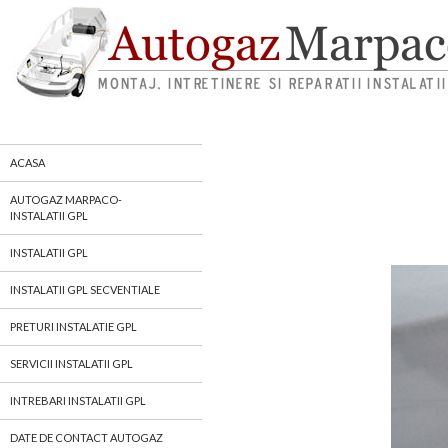
autogaz gpl marpaco
ACASA
AUTOGAZ MARPACO-
INSTALATII GPL
INSTALATII GPL
INSTALATII GPL SECVENTIALE
PRETURI INSTALATIE GPL
SERVICII INSTALATII GPL
INTREBARI INSTALATII GPL
DATE DE CONTACT AUTOGAZ