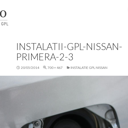
INSTALATII-GPL-NISSAN-
PRIMERA-2-3
20/05/2014
700 × 467
INSTALATIE GPL NISSAN