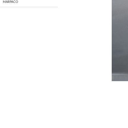
MARPACO